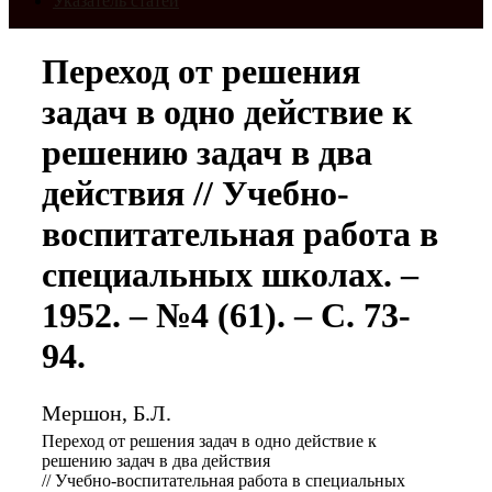
Указатель статей
Переход от решения
задач в одно действие к
решению задач в два
действия // Учебно-
воспитательная работа в
специальных школах. –
1952. – №4 (61). – С. 73-
94.
Мершон, Б.Л.
Переход от решения задач в одно действие к
решению задач в два действия
// Учебно-воспитательная работа в специальных