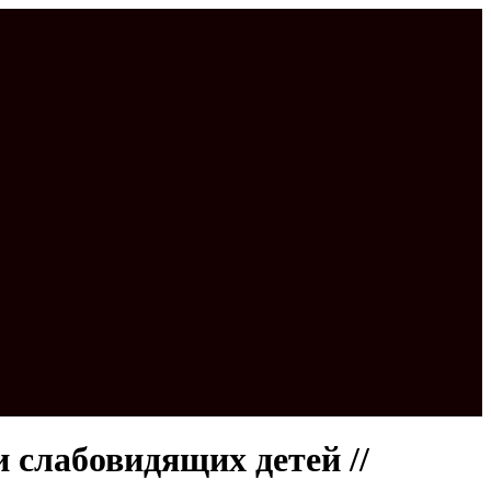
 слабовидящих детей //