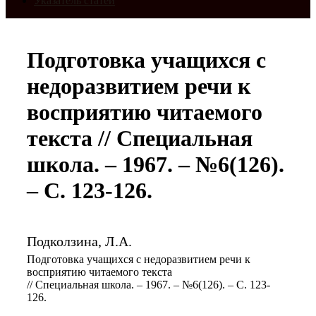
Указатель статей
Подготовка учащихся с
недоразвитием речи к
восприятию читаемого
текста // Специальная
школа. – 1967. – №6(126).
– С. 123-126.
Подколзина, Л.А.
Подготовка учащихся с недоразвитием речи к
восприятию читаемого текста
// Специальная школа. – 1967. – №6(126). – С. 123-
126.