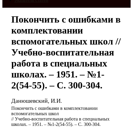
Указатель статей
Покончить с ошибками в
комплектовании
вспомогательных школ //
Учебно-воспитательная
работа в специальных
школах. – 1951. – №1-
2(54-55). – С. 300-304.
Данюшевский, И.И.
Покончить с ошибками в комплектовании
вспомогательных школ
// Учебно-воспитательная работа в специальных
школах. – 1951. – №1-2(54-55). – С. 300-304.