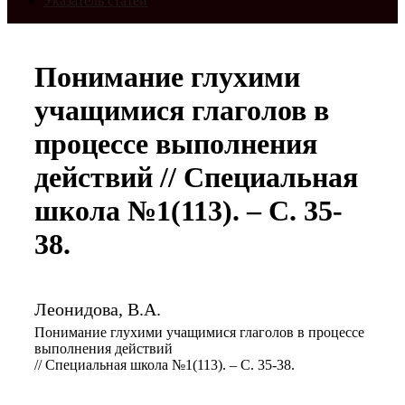
Указатель статей
Понимание глухими
учащимися глаголов в
процессе выполнения
действий // Специальная
школа №1(113). – С. 35-
38.
Леонидова, В.А.
Понимание глухими учащимися глаголов в процессе
выполнения действий
// Специальная школа №1(113). – С. 35-38.