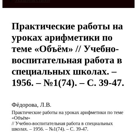
Указатель статей
Практические работы на
уроках арифметики по
теме «Объём» // Учебно-
воспитательная работа в
специальных школах. –
1956. – №1(74). – С. 39-47.
Фёдорова, Л.В.
Практические работы на уроках арифметики по теме
«Объём»
// Учебно-воспитательная работа в специальных
школах. – 1956. – №1(74). – С. 39-47.