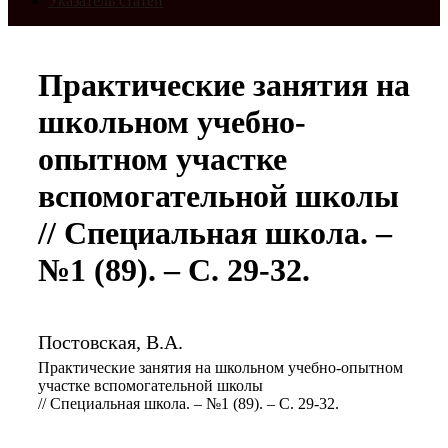
Указатель статей
Практические занятия на
школьном учебно-
опытном участке
вспомогательной школы
// Специальная школа. –
№1 (89). – С. 29-32.
Постовская, В.А.
Практические занятия на школьном учебно-опытном
участке вспомогательной школы
// Специальная школа. – №1 (89). – С. 29-32.