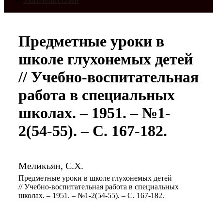
Указатель статей
Предметные уроки в
школе глухонемых детей
// Учебно-воспитательная
работа в специальных
школах. – 1951. – №1-
2(54-55). – С. 167-182.
Меликьян, С.Х.
Предметные уроки в школе глухонемых детей
// Учебно-воспитательная работа в специальных
школах. – 1951. – №1-2(54-55). – С. 167-182.