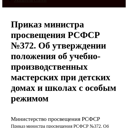
Указатель статей
Приказ министра
просвещения РСФСР
№372. Об утверждении
положения об учебно-
производственных
мастерских при детских
домах и школах с особым
режимом
Министерство просвещения РСФСР
Приказ министра просвещения РСФСР №372. Об