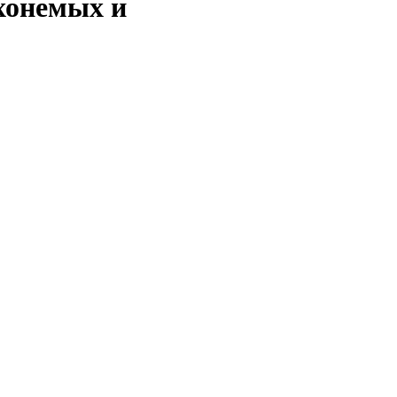
ухонемых и