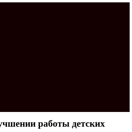
учшении работы детских