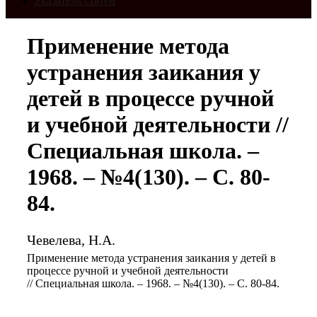
Указатель статей
Применение метода
устранения заикания у
детей в процессе ручной
и учебной деятельности //
Специальная школа. –
1968. – №4(130). – С. 80-
84.
Чевелева, Н.А.
Применение метода устранения заикания у детей в
процессе ручной и учебной деятельности
// Специальная школа. – 1968. – №4(130). – С. 80-84.