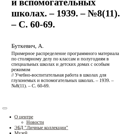
и вспомогательных
школах. – 1939. – №8(11).
– С. 60-69.
Буткевич, А.
Примерное распределение программного материала
по столярному делу по классам и полугодиям в
специальных школах и детских домах с особым
режимом
// Учебно-воспитательная работа в школах для
глухонемых и вспомогательных школах. – 1939. –
№8(11). – С. 60-69.
О центре
Новости
ЭБД "Личные коллекции"
Музей