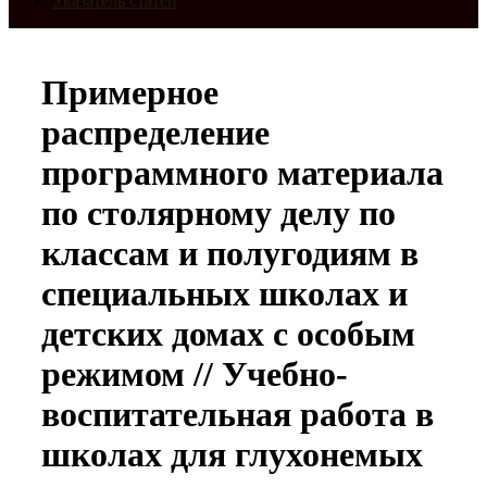
Указатель статей
Примерное
распределение
программного материала
по столярному делу по
классам и полугодиям в
специальных школах и
детских домах с особым
режимом // Учебно-
воспитательная работа в
школах для глухонемых