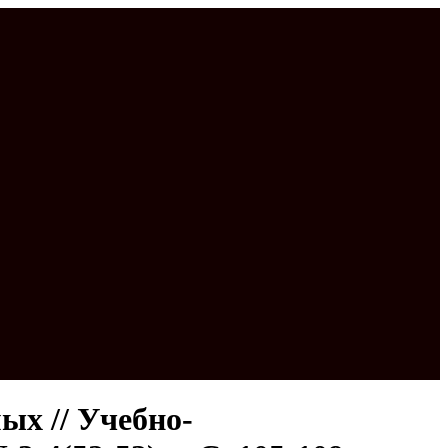
ых // Учебно-