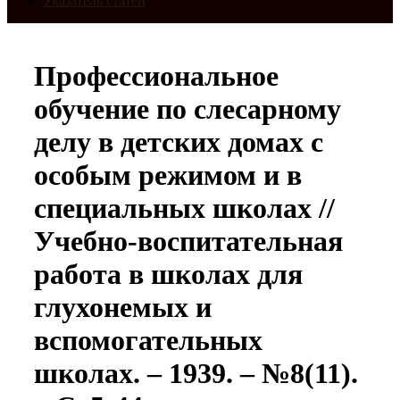
Указатель статей
Профессиональное
обучение по слесарному
делу в детских домах с
особым режимом и в
специальных школах //
Учебно-воспитательная
работа в школах для
глухонемых и
вспомогательных
школах. – 1939. – №8(11).