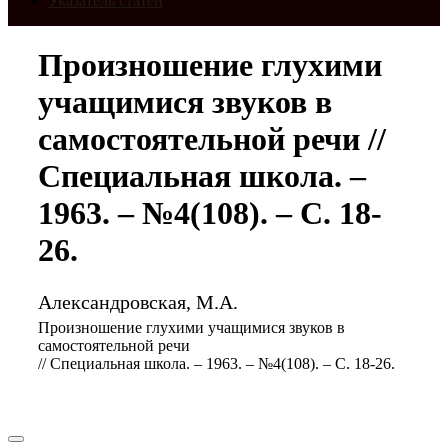
Указатель статей
Произношение глухими
учащимися звуков в
самостоятельной речи //
Специальная школа. –
1963. – №4(108). – С. 18-
26.
Александровская, М.А.
Произношение глухими учащимися звуков в
самостоятельной речи
// Специальная школа. – 1963. – №4(108). – С. 18-26.