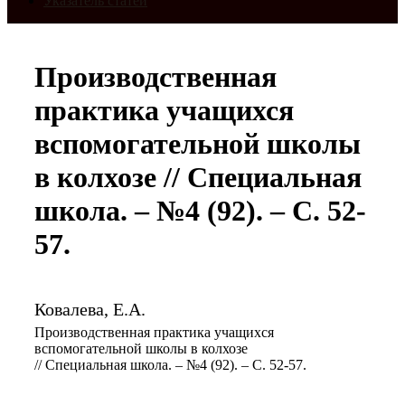
Указатель статей
Производственная
практика учащихся
вспомогательной школы
в колхозе // Специальная
школа. – №4 (92). – С. 52-
57.
Ковалева, Е.А.
Производственная практика учащихся
вспомогательной школы в колхозе
// Специальная школа. – №4 (92). – С. 52-57.