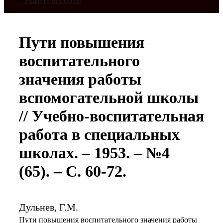
Указатель статей
Пути повышения
воспитательного
значения работы
вспомогательной школы
// Учебно-воспитательная
работа в специальных
школах. – 1953. – №4
(65). – С. 60-72.
Дульнев, Г.М.
Пути повышения воспитательного значения работы