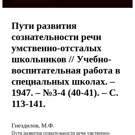
Указатель статей
Пути развития
сознательности речи
умственно-отсталых
школьников // Учебно-
воспитательная работа в
специальных школах. –
1947. – №3-4 (40-41). – С.
113-141.
Гнездилов, М.Ф.
Пути развития сознательности речи умственно-