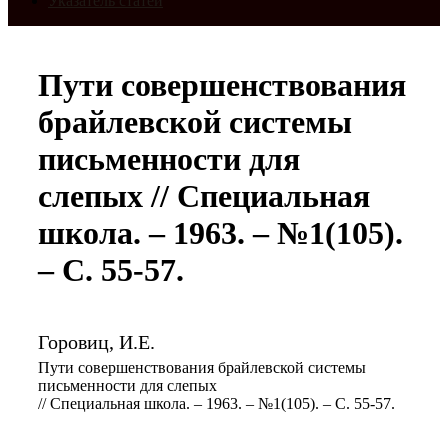
Указатель статей
Пути совершенствования
брайлевской системы
письменности для
слепых // Специальная
школа. – 1963. – №1(105).
– С. 55-57.
Горовиц, И.Е.
Пути совершенствования брайлевской системы
письменности для слепых
// Специальная школа. – 1963. – №1(105). – С. 55-57.