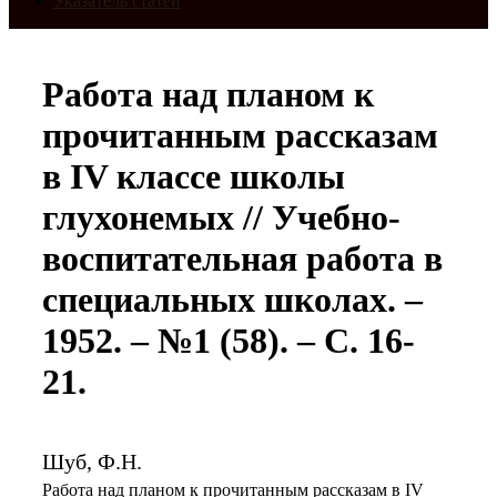
Указатель статей
Работа над планом к
прочитанным рассказам
в IV классе школы
глухонемых // Учебно-
воспитательная работа в
специальных школах. –
1952. – №1 (58). – С. 16-
21.
Шуб, Ф.Н.
Работа над планом к прочитанным рассказам в IV