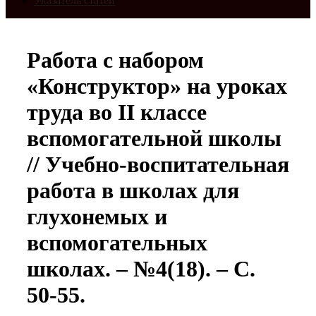
Указатель статей
Работа с набором
«Конструктор» на уроках
труда во II классе
вспомогательной школы
// Учебно-воспитательная
работа в школах для
глухонемых и
вспомогательных
школах. – №4(18). – С.
50-55.