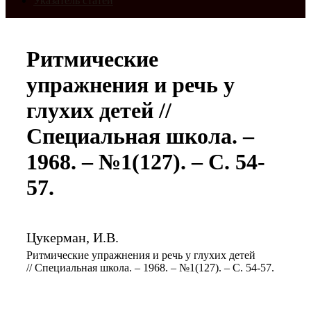
Указатель статей
Ритмические
упражнения и речь у
глухих детей //
Специальная школа. –
1968. – №1(127). – С. 54-
57.
Цукерман, И.В.
Ритмические упражнения и речь у глухих детей
// Специальная школа. – 1968. – №1(127). – С. 54-57.