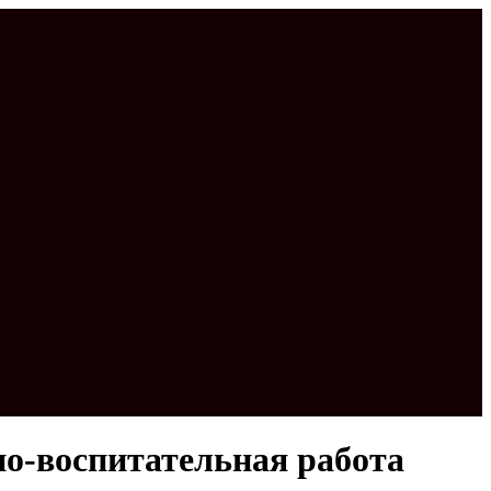
но-воспитательная работа