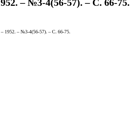
52. – №3-4(56-57). – С. 66-75.
 1952. – №3-4(56-57). – С. 66-75.