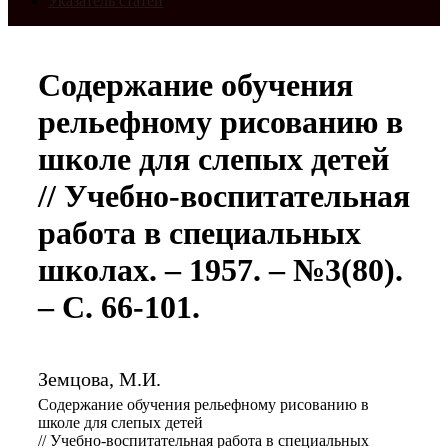
Указатель статей
Содержание обучения
рельефному рисованию в
школе для слепых детей
// Учебно-воспитательная
работа в специальных
школах. – 1957. – №3(80).
– С. 66-101.
Земцова, М.И.
Содержание обучения рельефному рисованию в
школе для слепых детей
// Учебно-воспитательная работа в специальных