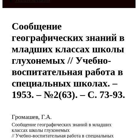
Указатель статей
Сообщение
географических знаний в
младших классах школы
глухонемых // Учебно-
воспитательная работа в
специальных школах. –
1953. – №2(63). – С. 73-93.
Громашев, Г.А.
Сообщение географических знаний в младших
классах школы глухонемых
// Учебно-воспитательная работа в специальных