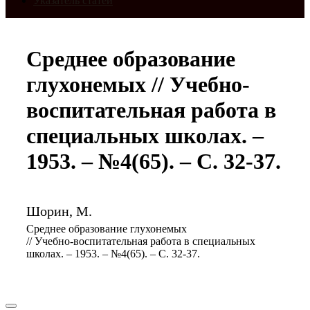
Указатель статей
Среднее образование
глухонемых // Учебно-
воспитательная работа в
специальных школах. –
1953. – №4(65). – С. 32-37.
Шорин, М.
Среднее образование глухонемых
// Учебно-воспитательная работа в специальных
школах. – 1953. – №4(65). – С. 32-37.