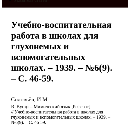
Указатель статей
Учебно-воспитательная
работа в школах для
глухонемых и
вспомогательных
школах. – 1939. – №6(9).
– С. 46-59.
Соловьёв, И.М.
В. Вундт – Мимический язык [Реферат]
// Учебно-воспитательная работа в школах для
глухонемых и вспомогательных школах. – 1939. –
№6(9). – С. 46-59.