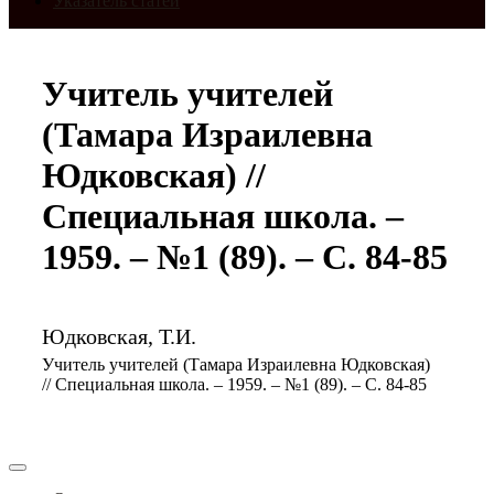
Указатель статей
Учитель учителей
(Тамара Израилевна
Юдковская) //
Специальная школа. –
1959. – №1 (89). – С. 84-85
Юдковская, Т.И.
Учитель учителей (Тамара Израилевна Юдковская)
// Специальная школа. – 1959. – №1 (89). – С. 84-85