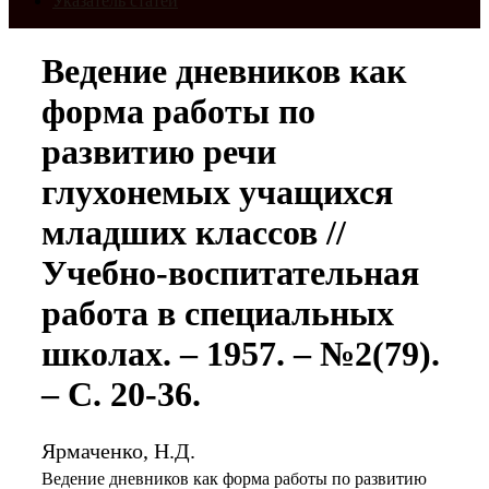
Указатель статей
Ведение дневников как
форма работы по
развитию речи
глухонемых учащихся
младших классов //
Учебно-воспитательная
работа в специальных
школах. – 1957. – №2(79).
– С. 20-36.
Ярмаченко, Н.Д.
Ведение дневников как форма работы по развитию