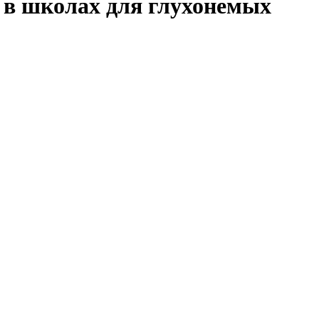
а в школах для глухонемых