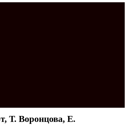
, Т. Воронцова, Е.