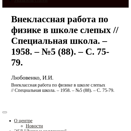
Указатель статей
Внеклассная работа по
физике в школе слепых //
Специальная школа. –
1958. – №5 (88). – С. 75-
79.
Любовенко, И.И.
Внеклассная работа по физике в школе слепых
// Специальная школа. – 1958. – №5 (88). – С. 75-79.
О центре
Новости