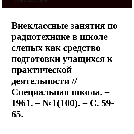
Указатель статей
Внеклассные занятия по
радиотехнике в школе
слепых как средство
подготовки учащихся к
практической
деятельности //
Специальная школа. –
1961. – №1(100). – С. 59-
65.