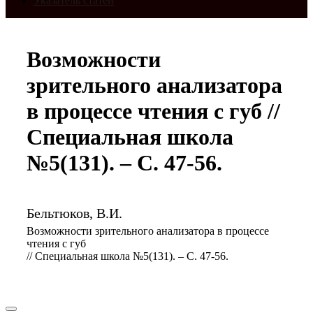
Указатель статей
Возможности
зрительного анализатора
в процессе чтения с губ //
Специальная школа
№5(131). – С. 47-56.
Бельтюков, В.И.
Возможности зрительного анализатора в процессе
чтения с губ
// Специальная школа №5(131). – С. 47-56.