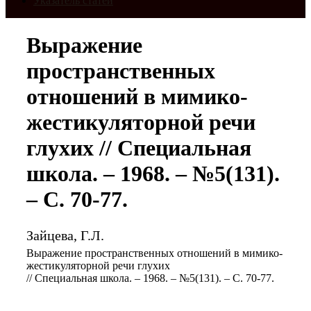
Указатель статей
Выражение
пространственных
отношений в мимико-
жестикуляторной речи
глухих // Специальная
школа. – 1968. – №5(131).
– С. 70-77.
Зайцева, Г.Л.
Выражение пространственных отношений в мимико-
жестикуляторной речи глухих
// Специальная школа. – 1968. – №5(131). – С. 70-77.