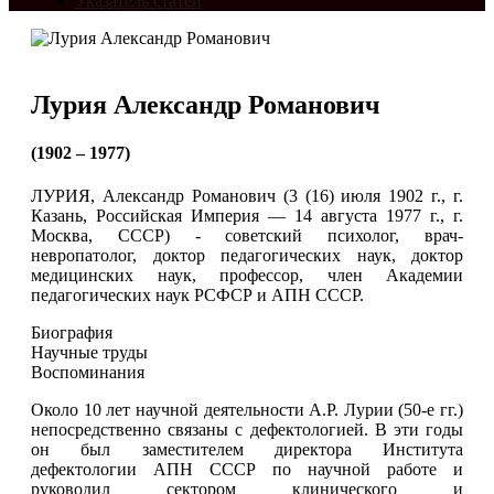
Указатель статей
Лурия Александр Романович
(1902 – 1977)
ЛУРИЯ, Александр Романович (3 (16) июля 1902 г., г.
Казань, Российская Империя — 14 августа 1977 г., г.
Москва, СССР) - советский психолог, врач-
невропатолог, доктор педагогических наук, доктор
медицинских наук, профессор, член Академии
педагогических наук РСФСР и АПН СССР.
Биография
Научные труды
Воспоминания
Около 10 лет научной деятельности А.Р. Лурии (50-е гг.)
непосредственно связаны с дефектологией. В эти годы
он был заместителем директора Института
дефектологии АПН СССР по научной работе и
руководил сектором клинического и