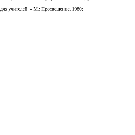
для учителей. – М.: Просвещение, 1980;